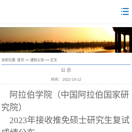
当前位置:
首页
>>
通知公告
>> 正文
公 示
时间： 2022-10-12
阿拉伯学院（中国阿拉伯国家研
究院）
2023年接收推免硕士研究生复试