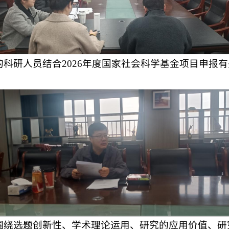
科研人员结合2026年度国家社会科学基金项目申报
围绕选题创新性、学术理论运用、研究的应用价值、研