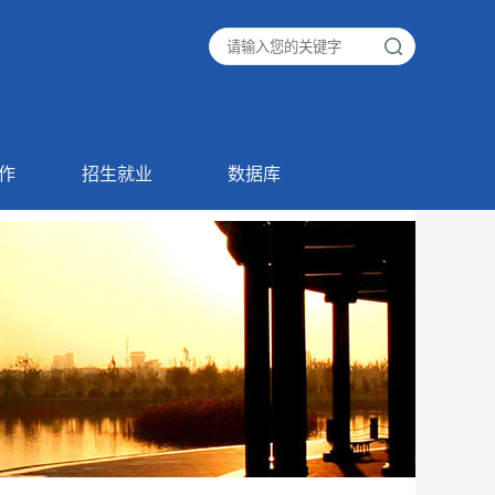
作
招生就业
数据库