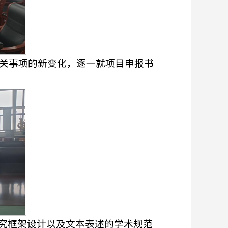
有关事项的新变化，逐一就项目申报书
究框架设计以及文本表述的学术规范