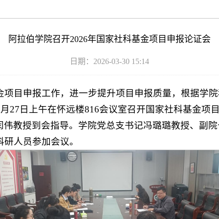
阿拉伯学院召开2026年国家社科基金项目申报论证会
日期：2026-03-30 15:14
基金项目申报工作，进一步提升项目申报质量，根据学
年3月27日上午在怀远楼816会议室召开国家社科基金
闫伟教授到会指导。学院党总支书记冯璐璐教授、副院
科研人员参加会议。