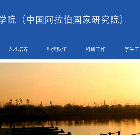
人才培养
师资队伍
科研工作
学生工