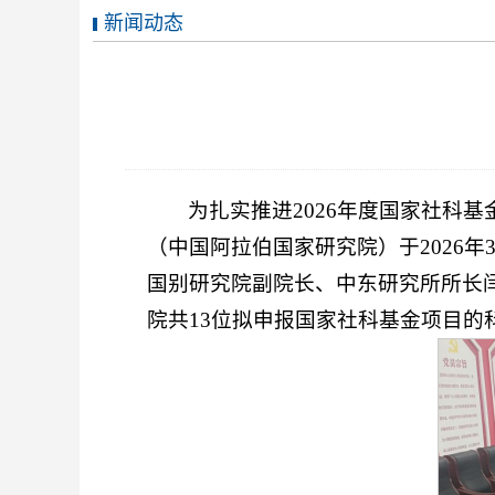
新闻动态
为扎实推进2026年度国家社科
（中国阿拉伯国家研究院）于2026
国别研究院副院长、中东研究所所长
院共13位拟申报国家社科基金项目的