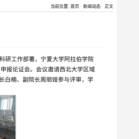
当前位置:
首页
·
新闻动态
· 正文
院科研工作部署，宁夏大学阿拉伯学院
项目申报论证会。会议邀请西北大学区域
长白楠、副院长周丽娅参与评审，学