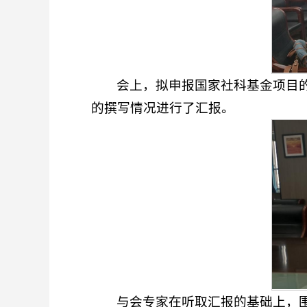
会上，拟申报国家社科基金项目的
的撰写情况进行了汇报。
与会专家在听取汇报的基础上，